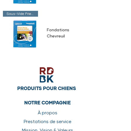
Sous-Vide Friendly
Fondations
Chevreuil
PRODUITS POUR CHIENS
NOTRE COMPAGNIE
À propos
Prestations de service
Mission, Vision & Valeurs