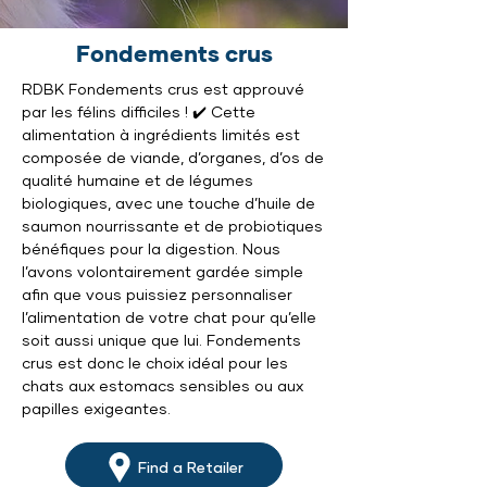
Fondements crus
RDBK Fondements crus est approuvé
par les félins difficiles ! ✔️ Cette
alimentation à ingrédients limités est
composée de viande, d’organes, d’os de
qualité humaine et de légumes
biologiques, avec une touche d’huile de
saumon nourrissante et de probiotiques
bénéfiques pour la digestion. Nous
l’avons volontairement gardée simple
afin que vous puissiez personnaliser
l’alimentation de votre chat pour qu’elle
soit aussi unique que lui. Fondements
crus est donc le choix idéal pour les
chats aux estomacs sensibles ou aux
papilles exigeantes.
Find a Retailer