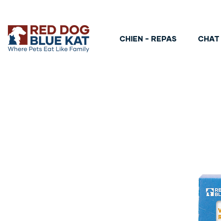
CHIEN - REPAS
CHAT 