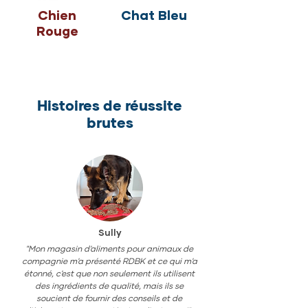
Chien
Chat Bleu
Rouge
Histoires de réussite
brutes
Sully
"Mon magasin d'aliments pour animaux de
compagnie m'a présenté RDBK et ce qui m'a
étonné, c'est que non seulement ils utilisent
des ingrédients de qualité, mais ils se
soucient de fournir des conseils et de