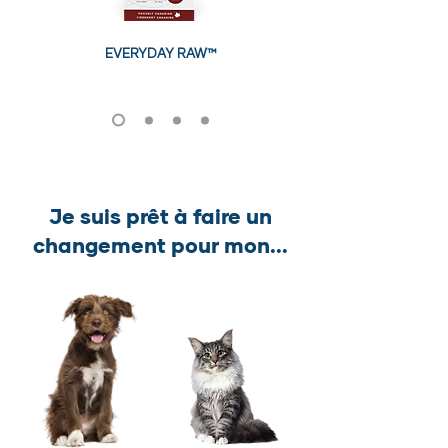
EVERYDAY RAW™
Je suis prêt à faire un
changement pour mon...