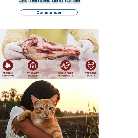
des membres de la famille
Commencer