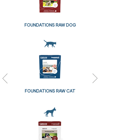
FOUNDATIONS
RAW DOG
FOUNDATIONS
RAW CAT