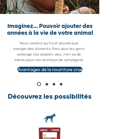
Imaginez... Pouvoir ajouter des
années à la vie de votre animal
Nous savons qu'il est prouvé que
manger des aliments frais pour les gens
prolonge nos propres vies, il en va de
même pour nos animaux de compagnie.
Avantages de la nourriture crue
Découvrez les possibilités