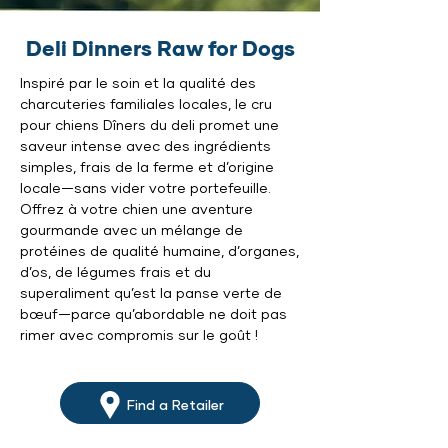
Deli Dinners Raw for Dogs
Inspiré par le soin et la qualité des
charcuteries familiales locales, le cru
pour chiens Dîners du deli promet une
saveur intense avec des ingrédients
simples, frais de la ferme et d’origine
locale—sans vider votre portefeuille.
Offrez à votre chien une aventure
gourmande avec un mélange de
protéines de qualité humaine, d’organes,
d’os, de légumes frais et du
superaliment qu’est la panse verte de
bœuf—parce qu’abordable ne doit pas
rimer avec compromis sur le goût !
Find a Retailer