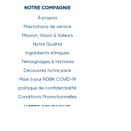
NOTRE COMPAGNIE
À propos
Prestations de service
Mission, Vision & Valeurs
Notre Qualité
Ingrédients éthiques
Témoignages & Histoires
Découvrez notre pack
Mise à jour RDBK COVID-19
politique de confidentialité
Conditions Promotionnelles
NOTRE COMPAGNIE
À propos
Prestations de service